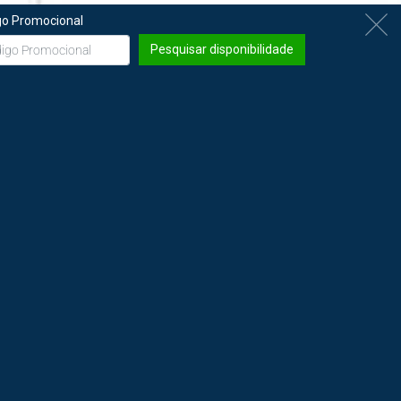
go Promocional
Pesquisar disponibilidade