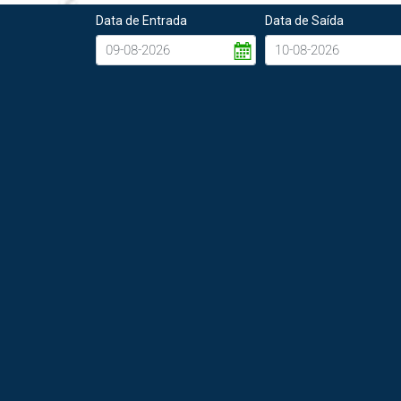
Data de Entrada
Data de Saída