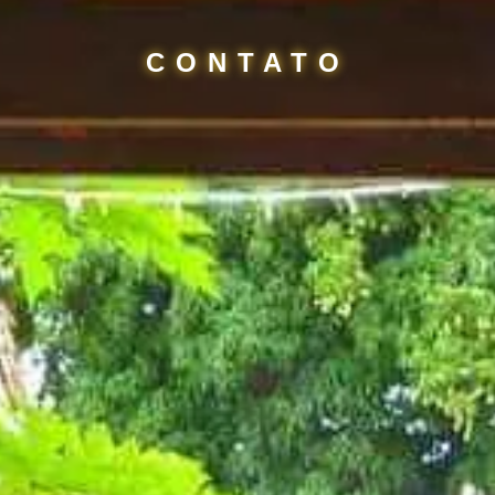
CONTATO